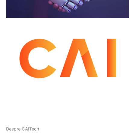
Despre CAITech