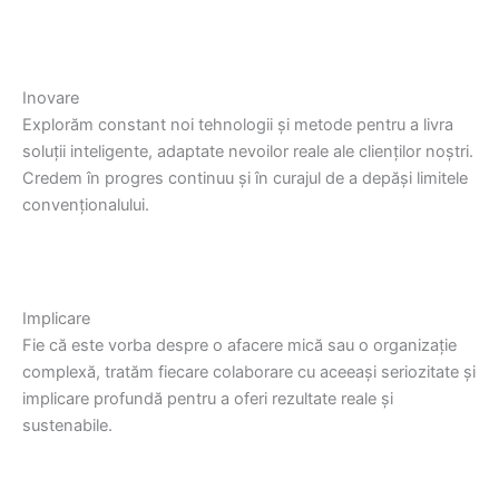
Inovare
Explorăm constant noi tehnologii și metode pentru a livra
soluții inteligente, adaptate nevoilor reale ale clienților noștri.
Credem în progres continuu și în curajul de a depăși limitele
convenționalului.
Implicare
Fie că este vorba despre o afacere mică sau o organizație
complexă, tratăm fiecare colaborare cu aceeași seriozitate și
implicare profundă pentru a oferi rezultate reale și
sustenabile.