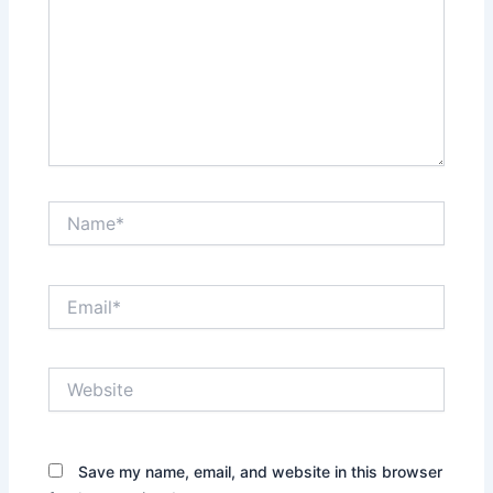
Name*
Email*
Website
Save my name, email, and website in this browser