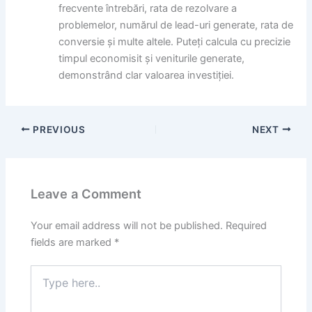
frecvente întrebări, rata de rezolvare a
problemelor, numărul de lead-uri generate, rata de
conversie și multe altele. Puteți calcula cu precizie
timpul economisit și veniturile generate,
demonstrând clar valoarea investiției.
PREVIOUS
NEXT
Leave a Comment
Your email address will not be published.
Required
fields are marked
*
Type
here..