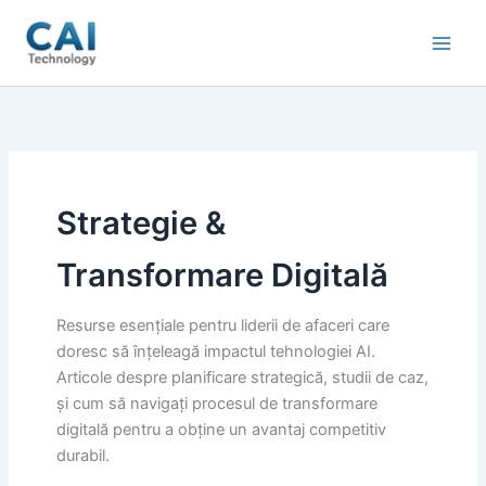
Skip
to
content
Strategie &
Transformare Digitală
Resurse esențiale pentru liderii de afaceri care
doresc să înțeleagă impactul tehnologiei AI.
Articole despre planificare strategică, studii de caz,
și cum să navigați procesul de transformare
digitală pentru a obține un avantaj competitiv
durabil.