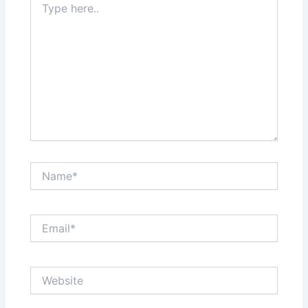
here..
Name*
Email*
Website