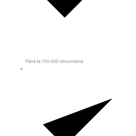
Până la 100.000 documente