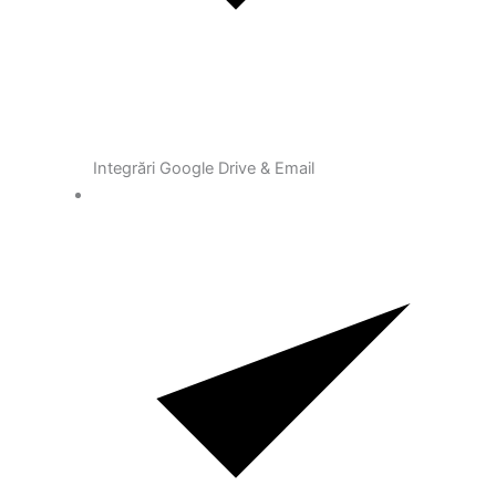
Integrări Google Drive & Email