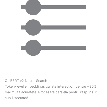
ColBERT v2 Neural Search
Token-level embeddings cu late interaction pentru +30%
mai multă acuratețe. Procesare paralelă pentru răspunsuri
sub 1 secundă.