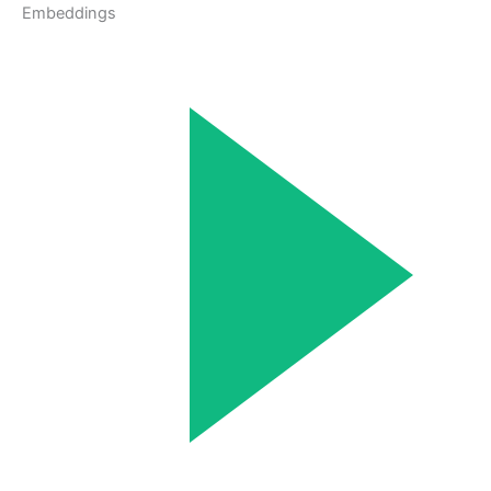
Embeddings