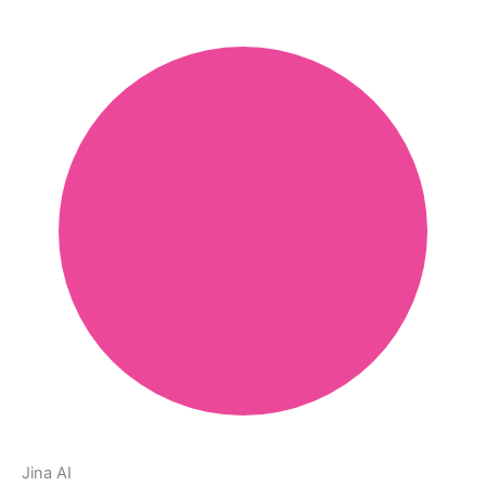
Jina AI