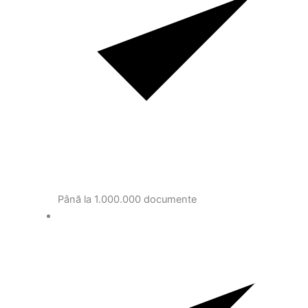
Până la 1.000.000 documente