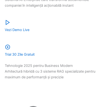
companiei în inteligență acționabilă instant
Vezi Demo Live
Trial 30 Zile Gratuit
Tehnologie 2025 pentru Business Modern
Arhitectură hibridă cu 3 sisteme RAG specializate pentru
maximum de performanță și precizie