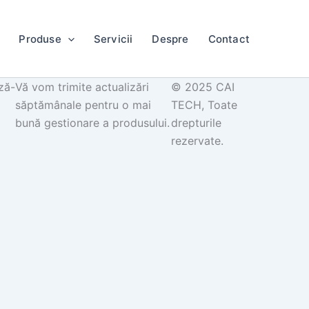
Produse
Servicii
Despre
Contact
ză-
Vă vom trimite actualizări
© 2025 CAI
săptămânale pentru o mai
TECH, Toate
bună gestionare a produsului.
drepturile
rezervate.