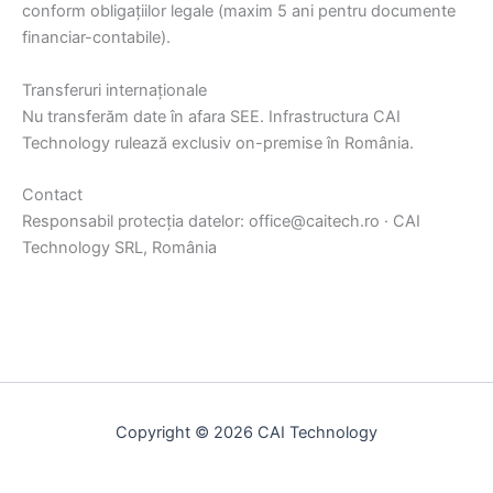
conform obligațiilor legale (maxim 5 ani pentru documente
financiar-contabile).
Transferuri internaționale
Nu transferăm date în afara SEE. Infrastructura CAI
Technology rulează exclusiv on-premise în România.
Contact
Responsabil protecția datelor: office@caitech.ro · CAI
Technology SRL, România
Copyright © 2026 CAI Technology