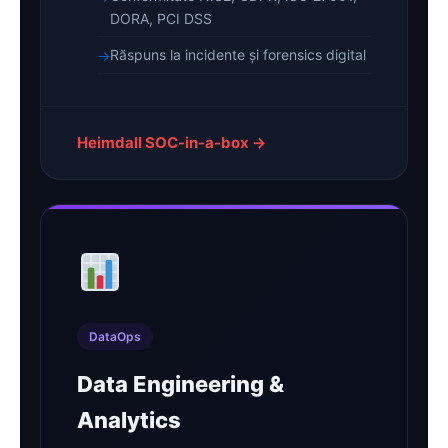
DORA, PCI DSS
Răspuns la incidente și forensics digital
Heimdall SOC-in-a-box →
DataOps
Data Engineering &
Analytics